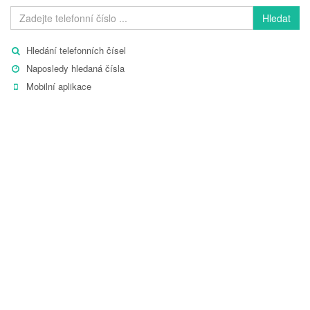
Hledat
Hledání telefonních čísel
Naposledy hledaná čísla
Mobilní aplikace