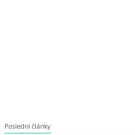
Poslední články