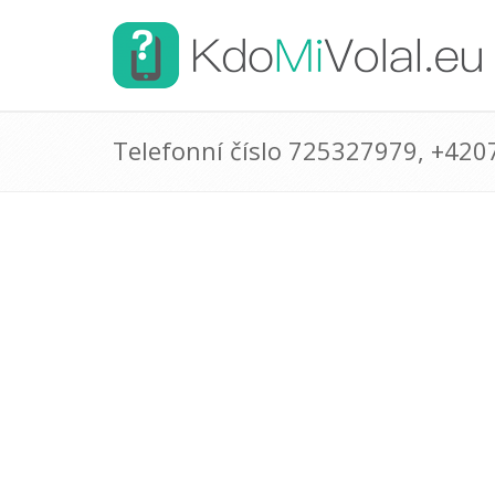
Telefonní číslo 725327979, +42