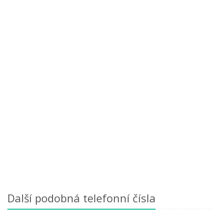
Další podobná telefonní čísla