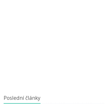
Poslední články