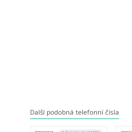
Další podobná telefonní čísla