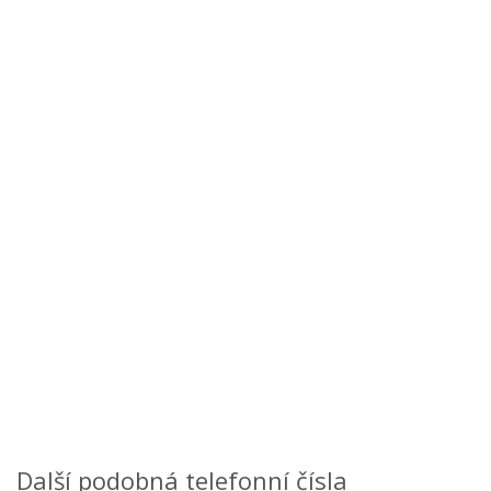
Další podobná telefonní čísla