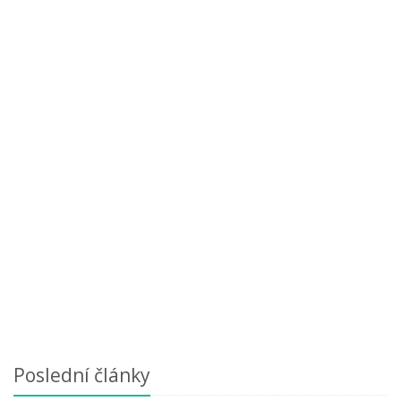
Poslední články