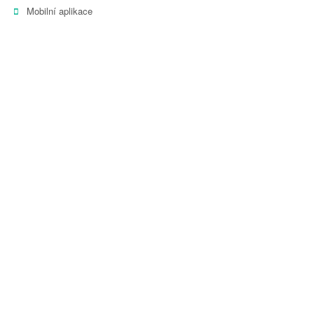
Mobilní aplikace