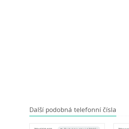
Další podobná telefonní čísla