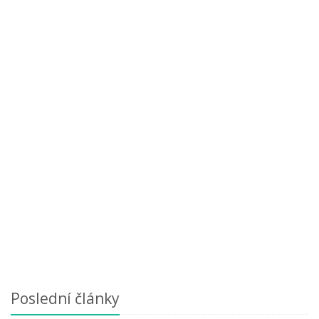
Poslední články