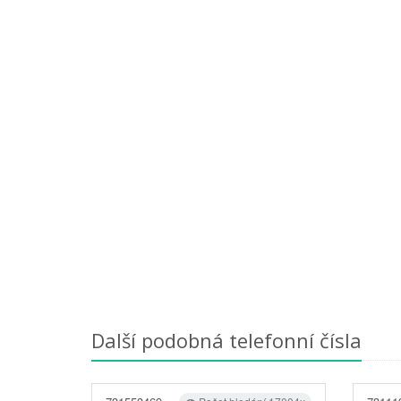
Další podobná telefonní čísla