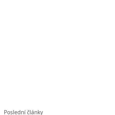
Poslední články