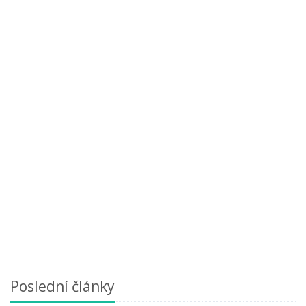
Poslední články