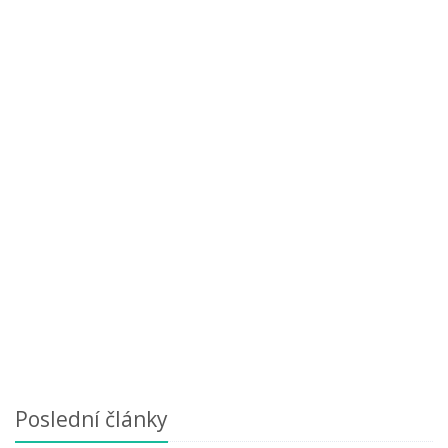
Poslední články