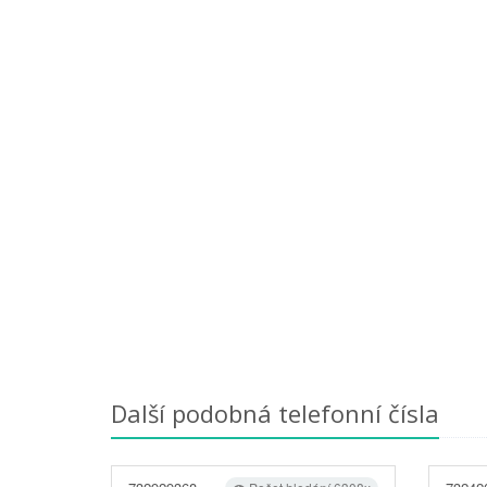
Další podobná telefonní čísla