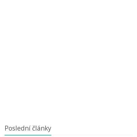
Poslední články