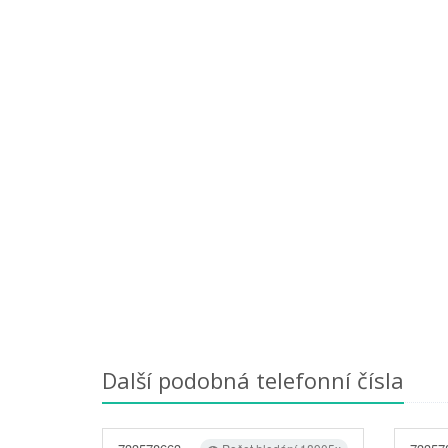
Další podobná telefonní čísla