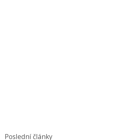
Poslední články