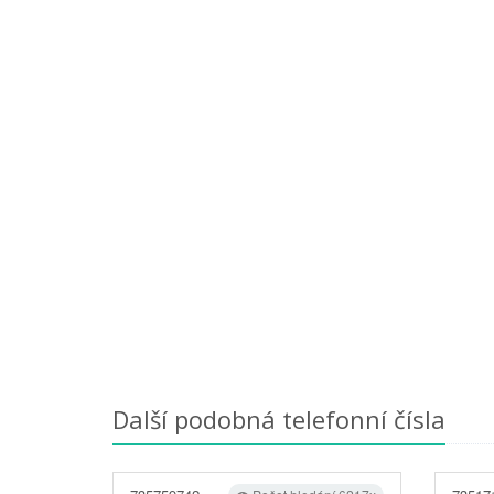
Další podobná telefonní čísla