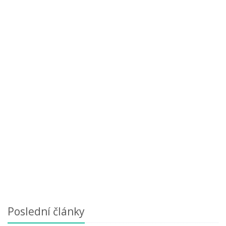
Poslední články