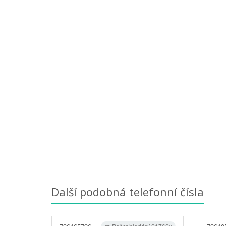
Další podobná telefonní čísla