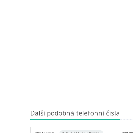
Další podobná telefonní čísla