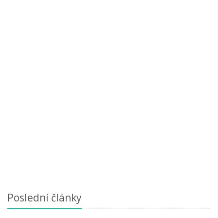
Poslední články