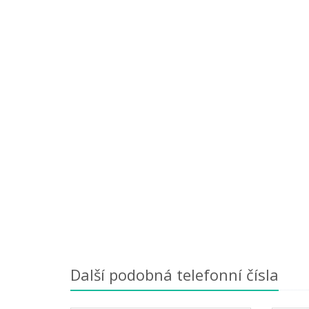
Další podobná telefonní čísla