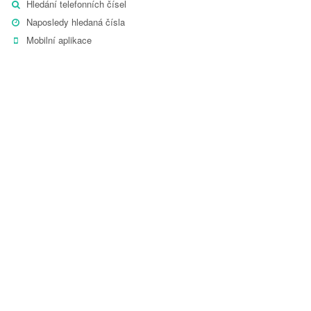
Hledání telefonních čísel
Naposledy hledaná čísla
Mobilní aplikace