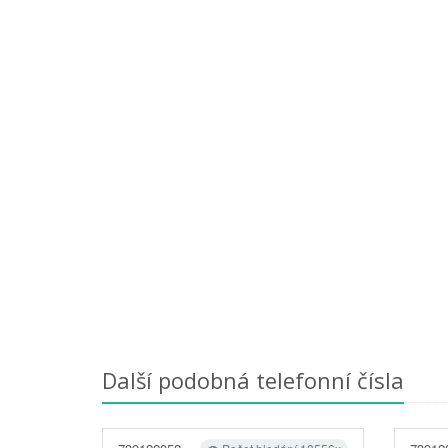
Další podobná telefonní čísla