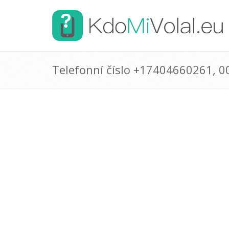
Telefonní číslo +17404660261, 