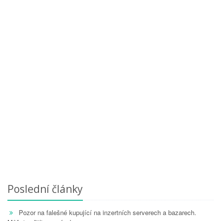
Poslední články
Pozor na falešné kupující na inzertních serverech a bazarech.