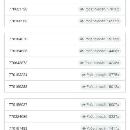
770621728
Počet hledání 17816x
770168588
Počet hledání 16555x
770184878
Počet hledání 15155x
770154636
Počet hledání 14408x
770643873
Počet hledání 14238x
770193234
Počet hledání 9775x
770169288
Počet hledání 9013x
770156037
Počet hledání 9007x
770324685
Počet hledání 8337x
770197483
Počet hledání 7417x