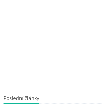
Poslední články