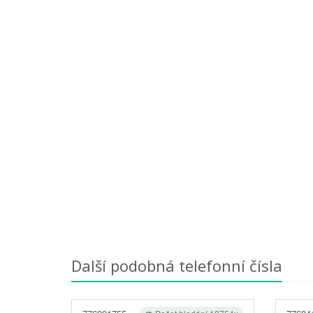
Další podobná telefonní čísla