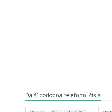
Další podobná telefonní čísla