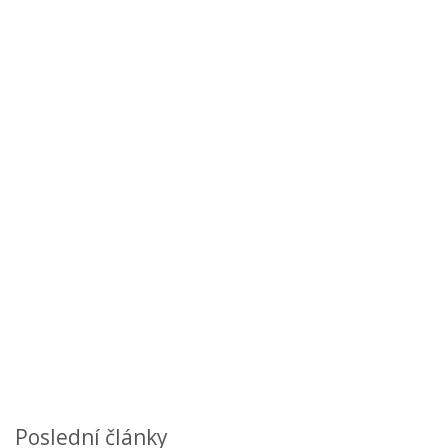
Poslední články