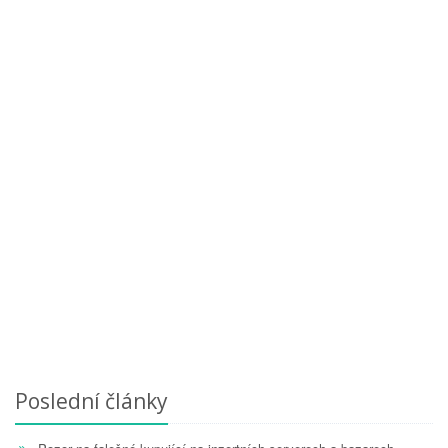
Poslední články