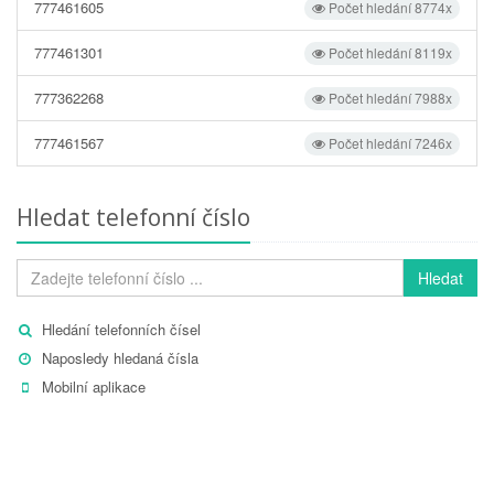
777461605
Počet hledání 8774x
777461301
Počet hledání 8119x
777362268
Počet hledání 7988x
777461567
Počet hledání 7246x
Hledat telefonní číslo
Hledat
Hledání telefonních čísel
Naposledy hledaná čísla
Mobilní aplikace