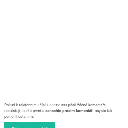
Pokud k telefonnímu číslu 777351883 ještě žádné komentáře
neexistují, buďte první a
zanechte prosím komentář
, abyste tak
pomohli ostatním.