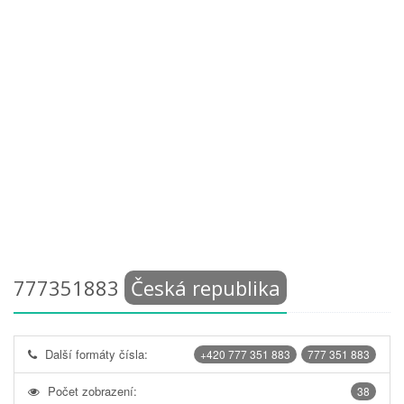
777351883
Česká republika
Další formáty čísla:
+420 777 351 883
777 351 883
Počet zobrazení:
38