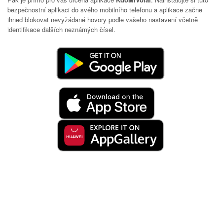
bezpečnostní aplikaci do svého mobilního telefonu a aplikace začne
ihned blokovat nevyžádané hovory podle vašeho nastavení včetně
identifikace dalších neznámých čísel.