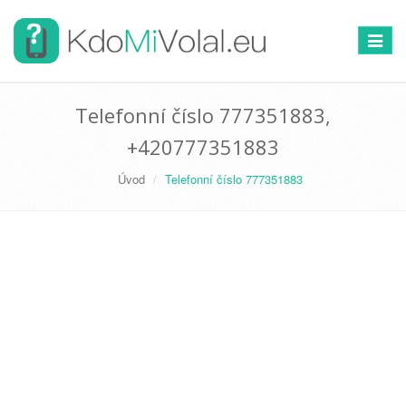
Přepno
navigac
Telefonní číslo 777351883,
+420777351883
Úvod
Telefonní číslo 777351883