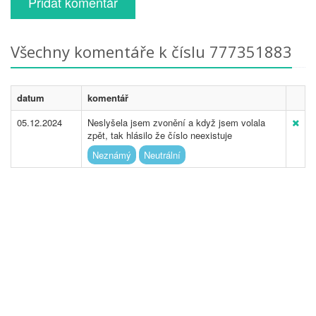
Přidat komentář
Všechny komentáře k číslu 777351883
datum
komentář
05.12.2024
Neslyšela jsem zvonění a když jsem volala
zpět, tak hlásilo že číslo neexistuje
Neznámý
Neutrální