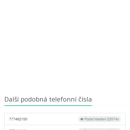
Další podobná telefonní čísla
777462150
Počet hledání 22074x