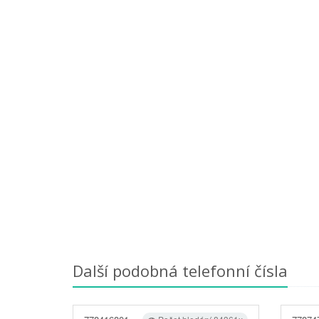
Další podobná telefonní čísla