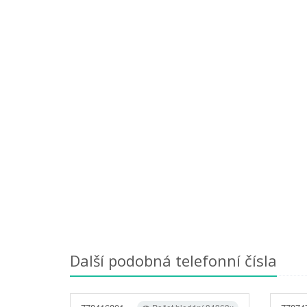
Další podobná telefonní čísla