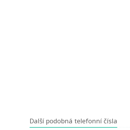
Další podobná telefonní čísla