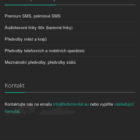
Premium SMS, prémiové SMS
Audiotexové linky 90x (barevné linky)
Předvolby měst a krajů
Předvolby telefonních a mobilních operátorů
Mezinárodní předvolby, předvolby států
Kontakt
Kontaktujte nás na emailu
info@kdomivolal.eu
nebo vyplňte
následující
formulář
.