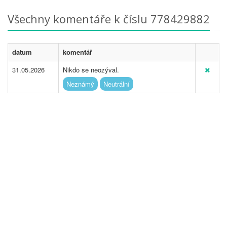
Všechny komentáře k číslu 778429882
datum
komentář
31.05.2026
Nikdo se neozýval.
Neznámý
Neutrální