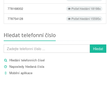
778168002
Počet hledání 18198x
778754128
Počet hledání 15595x
Hledat telefonní číslo
Hledat
Hledání telefonních čísel
Naposledy hledaná čísla
Mobilní aplikace