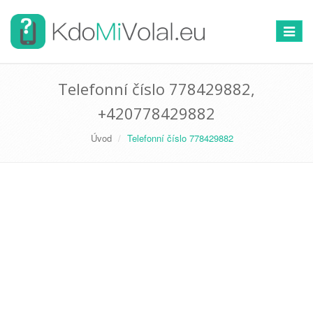
Přepno
navigac
Telefonní číslo 778429882,
+420778429882
Úvod
Telefonní číslo 778429882