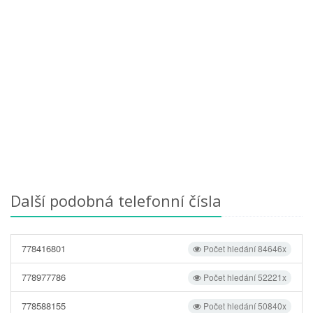
Další podobná telefonní čísla
778416801
Počet hledání 84646x
778977786
Počet hledání 52221x
778588155
Počet hledání 50840x