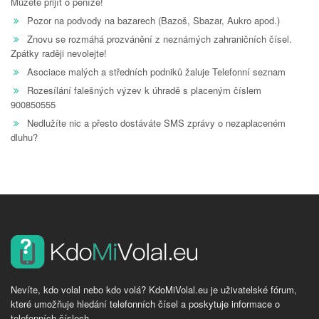
Můžete přijít o peníze!
Pozor na podvody na bazarech (Bazoš, Sbazar, Aukro apod.)
Znovu se rozmáhá prozvánění z neznámých zahraničních čísel.
Zpátky raději nevolejte!
Asociace malých a středních podniků žaluje Telefonní seznam
Rozesílání falešných výzev k úhradě s placeným číslem
900850555
Nedlužíte nic a přesto dostáváte SMS zprávy o nezaplaceném
dluhu?
Nevíte, kdo volal nebo kdo volá? KdoMiVolal.eu je uživatelské fórum,
které umožňuje hledání telefonních čísel a poskytuje informace o
telefonních číslech.