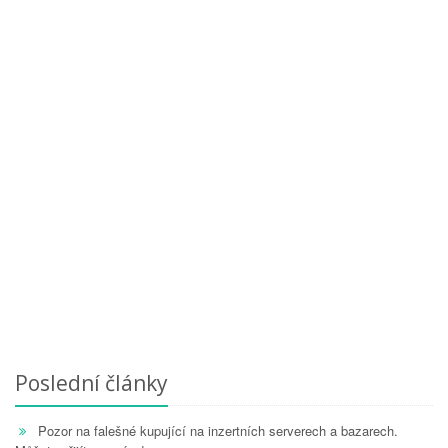
Poslední články
Pozor na falešné kupující na inzertních serverech a bazarech.