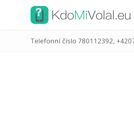
Telefonní číslo 780112392, +42