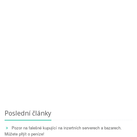
Poslední články
Pozor na falešné kupující na inzertních serverech a bazarech.
Můžete přijít o peníze!