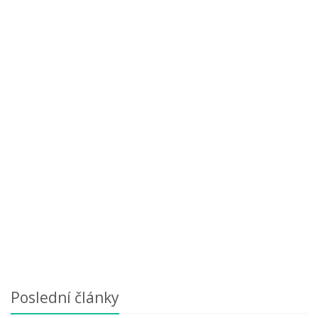
Poslední články