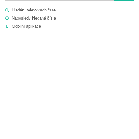
Hledání telefonních čísel
Naposledy hledaná čísla
Mobilní aplikace