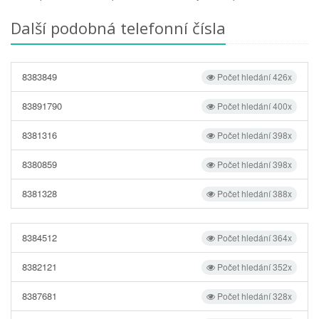
Další podobná telefonní čísla
8383849
Počet hledání 426x
83891790
Počet hledání 400x
8381316
Počet hledání 398x
8380859
Počet hledání 398x
8381328
Počet hledání 388x
8384512
Počet hledání 364x
8382121
Počet hledání 352x
8387681
Počet hledání 328x