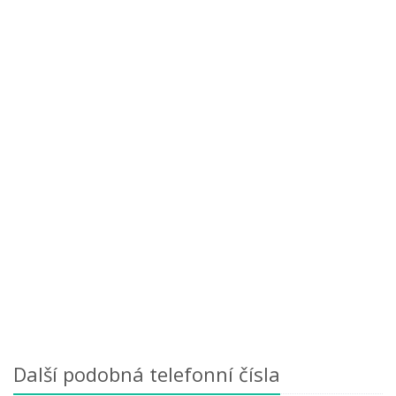
Další podobná telefonní čísla