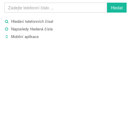
Hledat
Hledání telefonních čísel
Naposledy hledaná čísla
Mobilní aplikace