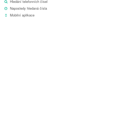
Hledání telefonních čísel
Naposledy hledaná čísla
Mobilní aplikace