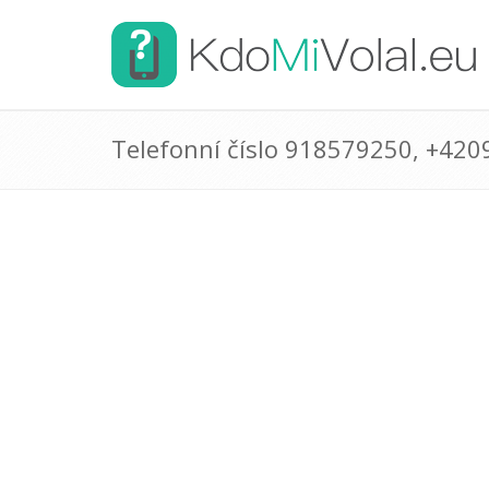
Telefonní číslo 918579250, +42