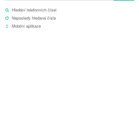
Hledání telefonních čísel
Naposledy hledaná čísla
Mobilní aplikace